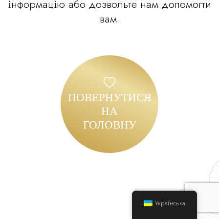
інформацію або дозвольте нам допомогти
вам.
ПОВЕРНУТИСЯ
НА
ГОЛОВНУ
Українська