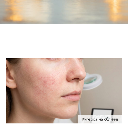
Купероз на обличчі