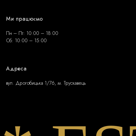
Ми працюємо
Пн – Пт: 10:00 – 18:00
Сб: 10:00 – 15:00
Адреса
вул. Дрогобицька 1/76, м. Трускавець