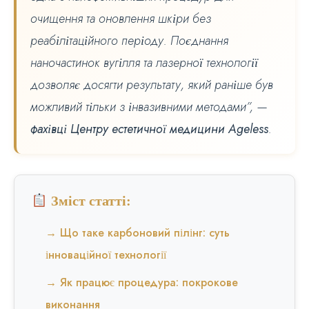
очищення та оновлення шкіри без
реабілітаційного періоду. Поєднання
наночастинок вугілля та лазерної технології
дозволяє досягти результату, який раніше був
можливий тільки з інвазивними методами”, —
фахівці Центру естетичної медицини Ageless
.
Зміст статті:
→ Що таке карбоновий пілінг: суть
інноваційної технології
→ Як працює процедура: покрокове
виконання