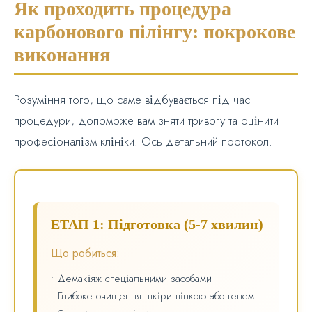
Як проходить процедура
карбонового пілінгу: покрокове
виконання
Розуміння того, що саме відбувається під час
процедури, допоможе вам зняти тривогу та оцінити
професіоналізм клініки. Ось детальний протокол:
ЕТАП 1: Підготовка (5-7 хвилин)
Що робиться:
• Демакіяж спеціальними засобами
• Глибоке очищення шкіри пінкою або гелем