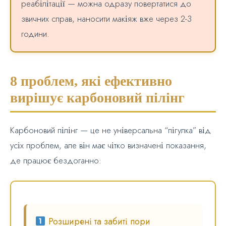
реабілітації — можна одразу повертатися до
звичних справ, наносити макіяж вже через 2-3
години.
8 проблем, які ефективно
вирішує карбоновий пілінг
Карбоновий пілінг — це не універсальна “пігулка” від
усіх проблем, але він має чітко визначені показання,
де працює бездоганно:
Розширені та забиті пори