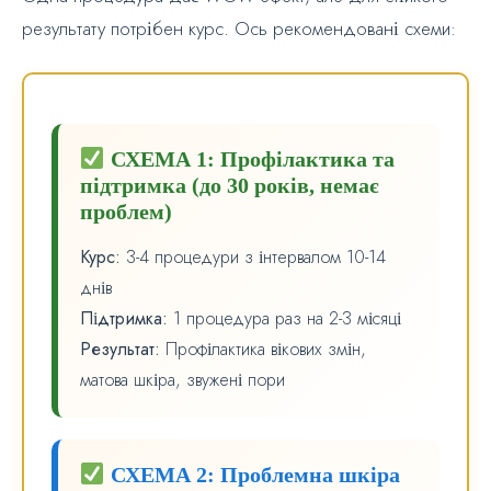
результату потрібен курс. Ось рекомендовані схеми:
СХЕМА 1: Профілактика та
підтримка (до 30 років, немає
проблем)
Курс:
3-4 процедури з інтервалом 10-14
днів
Підтримка:
1 процедура раз на 2-3 місяці
Результат:
Профілактика вікових змін,
матова шкіра, звужені пори
СХЕМА 2: Проблемна шкіра