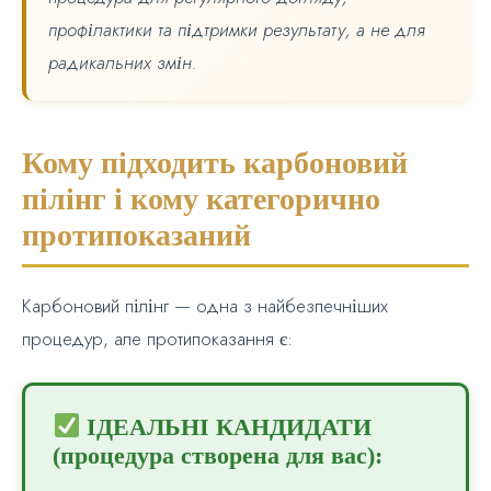
профілактики та підтримки результату, а не для
радикальних змін.
Кому підходить карбоновий
пілінг і кому категорично
протипоказаний
Карбоновий пілінг — одна з найбезпечніших
процедур, але протипоказання є:
ІДЕАЛЬНІ КАНДИДАТИ
(процедура створена для вас):