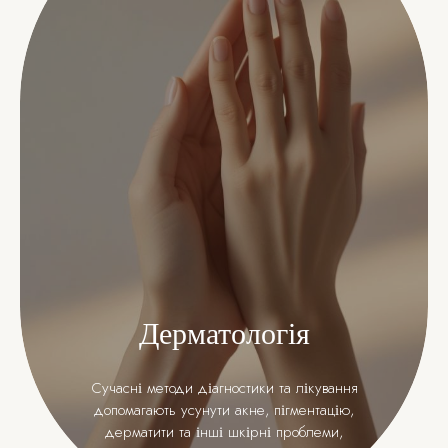
Дерматологія
Сучасні методи діагностики та лікування
допомагають усунути акне, пігментацію,
дерматити та інші шкірні проблеми,