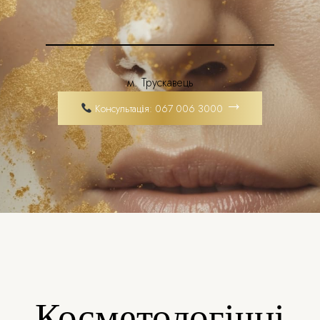
м. Трускавець
Консультація: 067 006 3000
Косметологічні