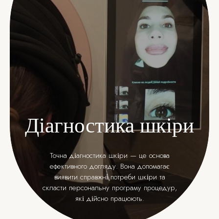
Діагностика шкіри
Точна діагностика шкіри — це основа
ефективного догляду. Вона допомагає
виявити справжні потреби шкіри та
скласти персональну програму процедур,
які дійсно працюють.