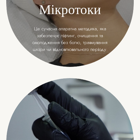
Мікротоки
Це сучасна апаратна методика, яка
забезпечує ліфтинг, очищення та
омолодження без болю, травмування
шкіри чи відновлювального періоду.