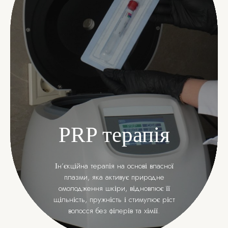
PRP терапія
Ін’єкційна терапія на основі власної
плазми, яка активує природне
омолодження шкіри, відновлює її
щільність, пружність і стимулює ріст
волосся без філерів та хімії.