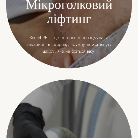
Мікроголковий
ліфтинг
Secret RF — це не просто процедура, а
інвестиція в здорову, пружну та доглянуту
шкіру, яка не боїться віку.