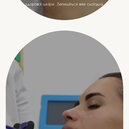
здорової шкіри. Запишіться вже сьогодні.