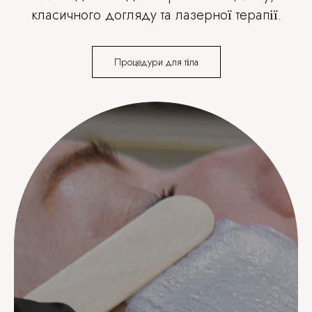
класичного догляду та лазерної терапії.
Процедури для тіла