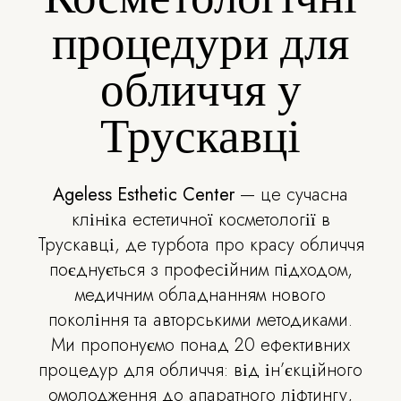
процедури для
обличчя у
Трускавці
Ageless Esthetic Center
— це сучасна
клініка естетичної косметології в
Трускавці, де турбота про красу обличчя
поєднується з професійним підходом,
медичним обладнанням нового
покоління та авторськими методиками.
Ми пропонуємо понад 20 ефективних
процедур для обличчя: від ін’єкційного
омолодження до апаратного ліфтингу,