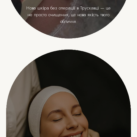
Нова шкіра без операції в Трускавці — це
не просто очищення, це нова якість твого
обличчя.