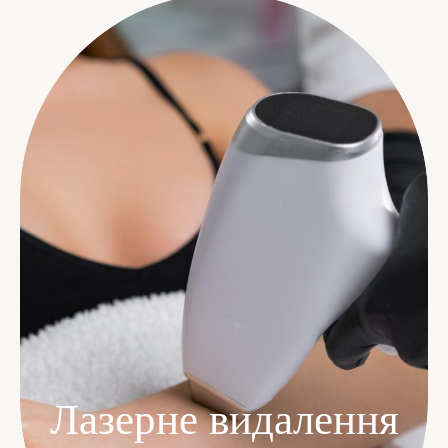
Лазерне видалення