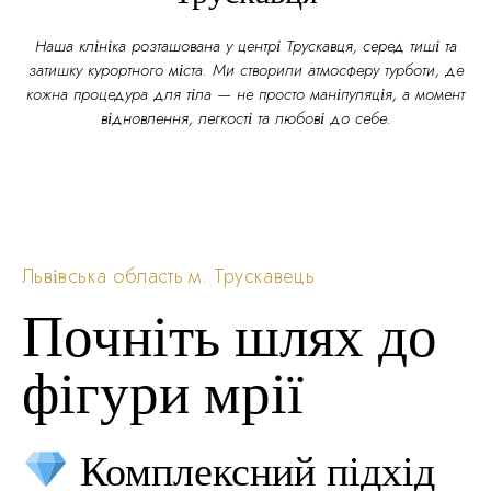
Наша клініка розташована у центрі Трускавця, серед тиші та
затишку курортного міста. Ми створили атмосферу турботи, де
кожна процедура для тіла — не просто маніпуляція, а момент
відновлення, легкості та любові до себе.
Львівська область м. Трускавець
Почніть шлях до
фігури мрії
Комплексний підхід