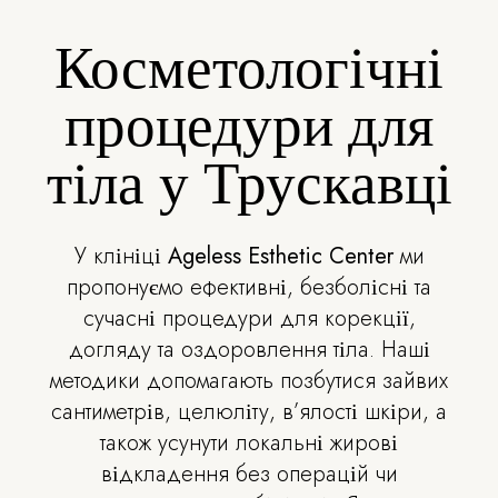
Косметологічні
процедури для
тіла у Трускавці
У клініці
Ageless Esthetic Center
ми
пропонуємо ефективні, безболісні та
сучасні процедури для корекції,
догляду та оздоровлення тіла. Наші
методики допомагають позбутися зайвих
сантиметрів, целюліту, в’ялості шкіри, а
також усунути локальні жирові
відкладення без операцій чи