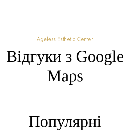
Ageless Esthetic Center
Відгуки з Google
Maps
Популярні