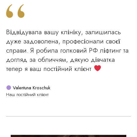
Відвідувала вашу клініку, залишилась
дуже задоволена, професіонали своєї
справи. Я робила голковий РФ ліфтинг та
догляд за обличчям, дякую дівчатка
тепер я ваш постійний клієнт
Valentuna Kroschuk
Наш постійний клієнт