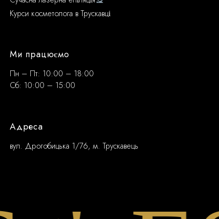
Курси косметолога в Трускавці
Ми працюємо
Пн – Пт: 10:00 – 18:00
Сб: 10:00 – 15:00
Адреса
вул. Дрогобицька 1/76, м. Трускавець