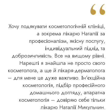
Хочу подякувати косметологічній клініці,
а зокрема лікарю Наталії за
професіоналізм, якісну послугу,
індивідуальний підхід та
доброзичливість. Все на вищому рівні.
Нарешті я знайшла не просто свого
косметолога, а ще й лікаря-дерматолога
– для мене це дуже важливо. Ін'єкційна
косметологія, підбір професійного
домашнього догляду, апаратна
косметологія – довіряю себе тільки
лікарю Наталії Микульчин.