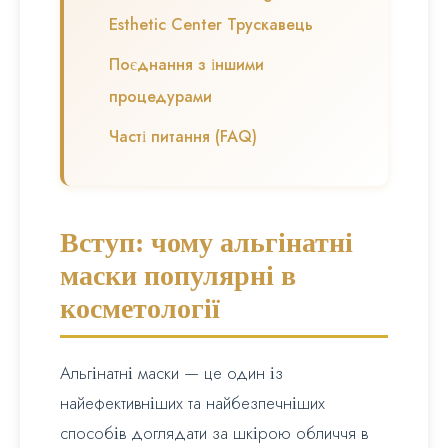
Esthetic Center Трускавець
Поєднання з іншими
процедурами
Часті питання (FAQ)
Вступ: чому альгінатні
маски популярні в
косметології
Альгінатні маски — це один із
найефективніших та найбезпечніших
способів доглядати за шкірою обличчя в