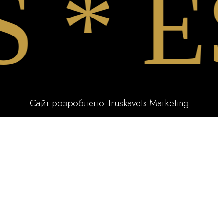
* ES
Сайт розроблено
Truskavets.Marketing