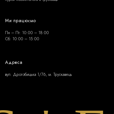
Ми працюємо
Пн – Пт: 10:00 – 18:00
Сб: 10:00 – 15:00
Адреса
вул. Дрогобицька 1/76, м. Трускавець