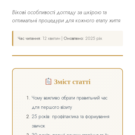
Вікові особливості догляду за шкірою та
оптимальні процедури для кожного етапу життя
Час читання:
12 хвилин |
Оновлено:
2025 рік
Зміст статті
Чому важливо обрати правильний час
для першого візиту
25 років: профілактика та формування
звичок