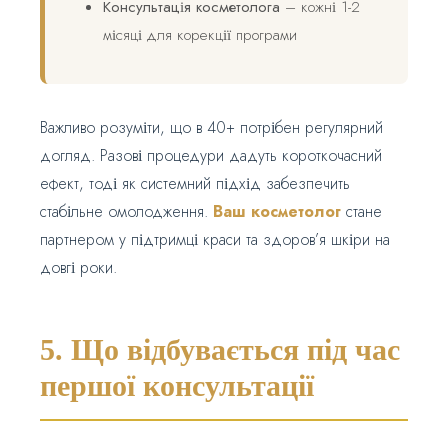
Консультація косметолога
– кожні 1-2
місяці для корекції програми
Важливо розуміти, що в 40+ потрібен регулярний
догляд. Разові процедури дадуть короткочасний
ефект, тоді як системний підхід забезпечить
стабільне омолодження.
Ваш косметолог
стане
партнером у підтримці краси та здоров’я шкіри на
довгі роки.
5. Що відбувається під час
першої консультації