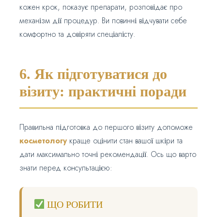
кожен крок, показує препарати, розповідає про
механізм дії процедур. Ви повинні відчувати себе
комфортно та довіряти спеціалісту.
6. Як підготуватися до
візиту: практичні поради
Правильна підготовка до першого візиту допоможе
косметологу
краще оцінити стан вашої шкіри та
дати максимально точні рекомендації. Ось що варто
знати перед консультацією:
ЩО РОБИТИ