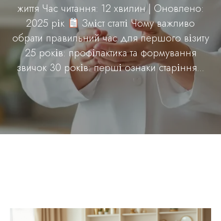
життя Час читання: 12 хвилин | Оновлено:
2025 рік
Зміст статті Чому важливо
обрати правильний час для першого візиту
25 років: профілактика та формування
звичок 30 років: перші ознаки старіння...