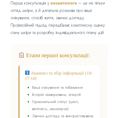
Перша консультація у
косметолога
— це не тільки
огляд шкіри, а й детальна розмова про ваші
очікування, спосіб життя, звички догляду.
Професійний підхід передбачає комплексну оцінку
стану шкіри та розробку індивідуального плану дій.
Етапи першої консультації:
Анамнез та збір інформації (10-
15 хв)
Ваші очікування та побажання
Історія захворювань, алергії
Гормональний статус (цикл,
вагітність, менопауза)
Звички догляду та використовувана