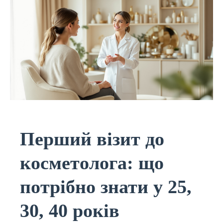
Перший візит до
косметолога: що
потрібно знати у 25,
30, 40 років