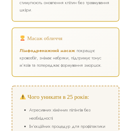
стимулюють оновлення клітин без травмування
шкіри.
Масаж обличчя
Лімфодренажний масаж
покращує
кровообіг, знімає набряки, підтримує тонус
м’язів та попереджає формування зморшок.
Чого уникати в 25 років:
Агресивних хімічних пілінгів без
необхідності
Ін’єкційних процедур для профілактики