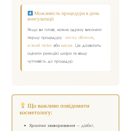
Можливість процедури в день
консультації
Якщо ви готові, можна одразу виконати
першу процедуру:
чистку обличчя
,
м’який пілінг
або
масаж
. Це дозволить
оцінити реакцію шкіри та вашу
чутливість до процедур.
Що важливо повідомити
косметологу:
Хронічні захворювання
– діабет,