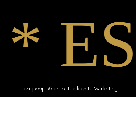
 EST
Сайт розроблено
Truskavets.Marketing