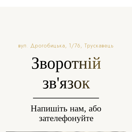
вул. Дрогобицька, 1/76, Трускавець
Зворотній
зв'язок
Напишіть нам, або
зателефонуйте