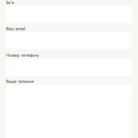
Ім'я
Ваш email
Номер телефону
Ваше питання