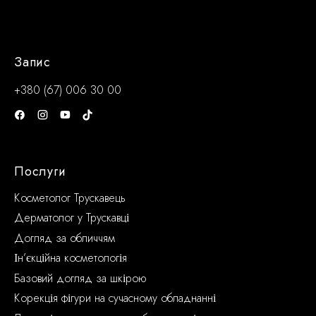
Запис
+380 (67) 006 30 00
Послуги
Косметолог Трускавець
Дерматолог у Трускавці
Догляд за обличчям
Ін’єкційна косметологія
Базовий догляд за шкірою
Корекція фігури на сучасному обладнанні