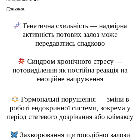
Причини:
Генетична схильність — надмірна
активність потових залоз може
передаватись спадково
Синдром хронічного стресу —
потовиділення як постійна реакція на
емоційне напруження
Гормональні порушення — зміни в
роботі ендокринної системи, зокрема у
період статевого дозрівання або клімаксу
Захворювання щитоподібної залози