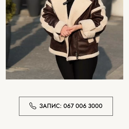
ЗАПИС: 067 006 3000