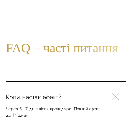
FAQ – часті питання
Коли настає ефект?
Через 3–7 днів після процедури. Повний ефект —
до 14 днів.