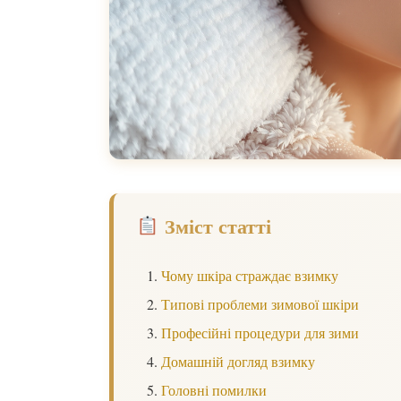
Зміст статті
Чому шкіра страждає взимку
Типові проблеми зимової шкіри
Професійні процедури для зими
Домашній догляд взимку
Головні помилки