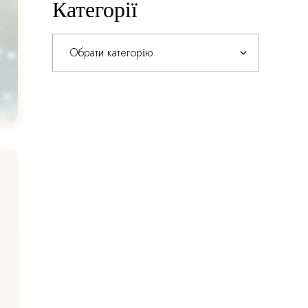
Категорії
Категорії